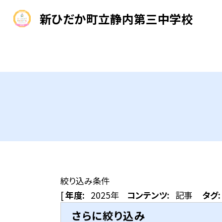
新ひだか町立静内第三中学校
絞り込み条件
[
年度:
2025年
コンテンツ:
記事
タグ:
さらに絞り込み