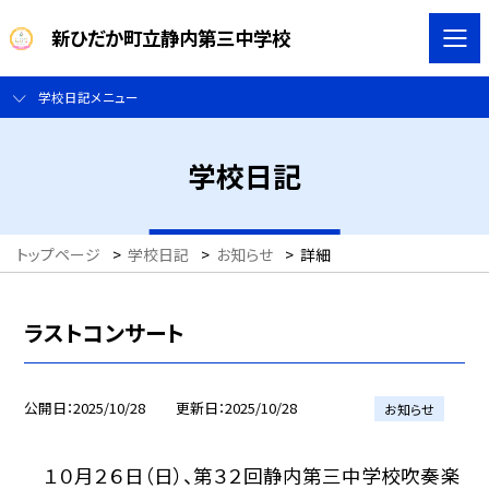
新ひだか町立静内第三中学校
学校日記メニュー
学校日記
トップページ
>
学校日記
>
お知らせ
>
詳細
ラストコンサート
公開日
2025/10/28
更新日
2025/10/28
お知らせ
１０月２６日（日）、第３２回静内第三中学校吹奏楽