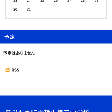
23
24
25
26
27
28
29
30
31
予定
予定はありません
RSS