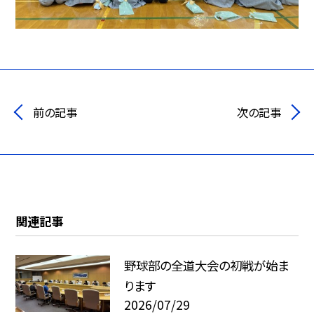
前の記事
次の記事
関連記事
野球部の全道大会の初戦が始ま
ります
2026/07/29