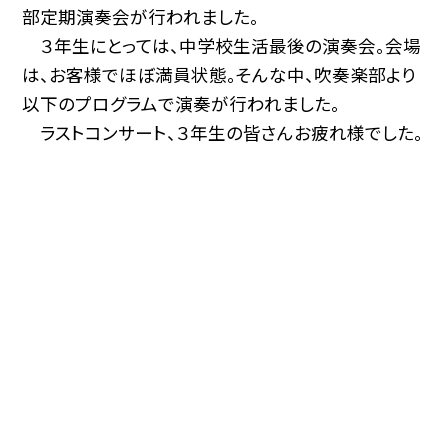
部定期演奏会が行われました。
３年生にとっては、中学校生活最後の演奏会。会場
は、お客様でほぼ満員状態。そんな中、吹奏楽部より
以下のプログラムで演奏が行われました。
ラストコンサート、３年生の皆さんお疲れ様でした。