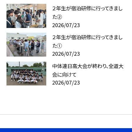
２年生が宿泊研修に行ってきまし
た②
2026/07/23
２年生が宿泊研修に行ってきまし
た①
2026/07/23
中体連日高大会が終わり、全道大
会に向けて
2026/07/23