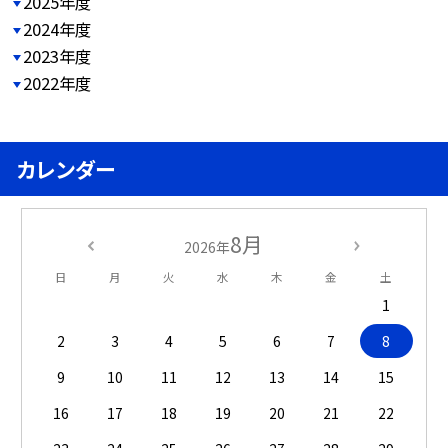
2025年度
2024年度
2023年度
2022年度
カレンダー
8月
2026年
日
月
火
水
木
金
土
1
2
3
4
5
6
7
8
9
10
11
12
13
14
15
16
17
18
19
20
21
22