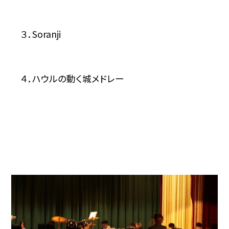
３．
Soranji
４．ハウルの動く城メドレー