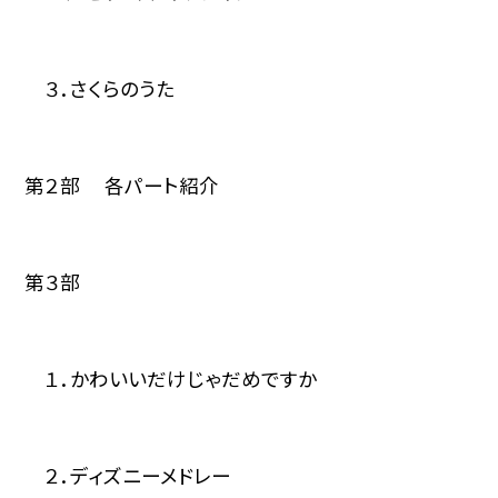
３．さくらのうた
第２部 各パート紹介
第３部
１．かわいいだけじゃだめですか
２．ディズニーメドレー