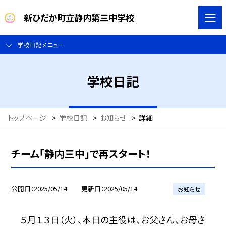
新ひだか町立静内第三中学校
学校日記メニュー
学校日記
トップページ
>
学校日記
>
お知らせ
>
詳細
チーム「静内三中」で再スタート！
公開日
2025/05/14
更新日
2025/05/14
お知らせ
５月１３日（火）、本日の主役は、お父さん、お母さ