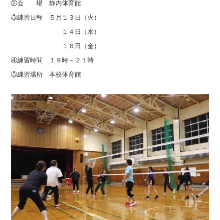
②会 場 静内体育館
③練習日程 ５月１３日（火）
１４日（水）
１６日（金）
④練習時間 １９時～２１時
⑤練習場所 本校体育館