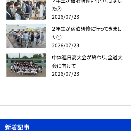
２年生が宿泊研修に行ってきまし
た②
2026/07/23
２年生が宿泊研修に行ってきまし
た①
2026/07/23
中体連日高大会が終わり、全道大
会に向けて
2026/07/23
新着記事