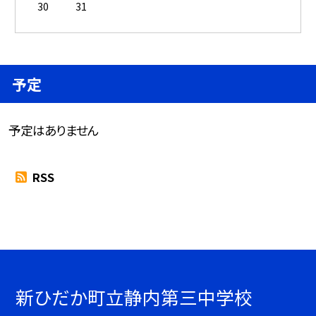
30
31
予定
予定はありません
RSS
新ひだか町立静内第三中学校