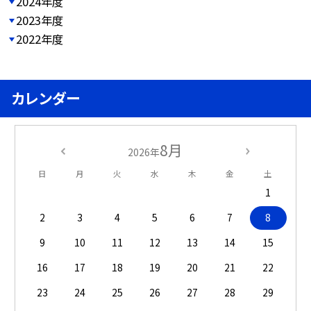
2024年度
2023年度
2022年度
カレンダー
8月
2026年
日
月
火
水
木
金
土
1
2
3
4
5
6
7
8
9
10
11
12
13
14
15
16
17
18
19
20
21
22
23
24
25
26
27
28
29