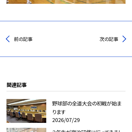
前の記事
次の記事
関連記事
野球部の全道大会の初戦が始ま
ります
2026/07/29