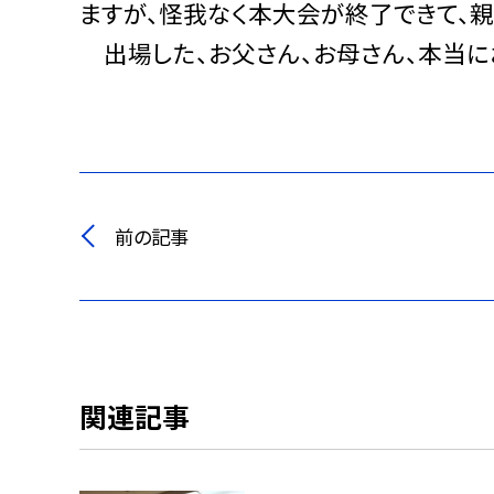
ますが、怪我なく本大会が終了できて、
出場した、お父さん、お母さん、本当に
前の記事
関連記事