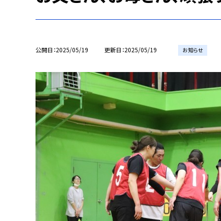
公開日
2025/05/19
更新日
2025/05/19
お知らせ