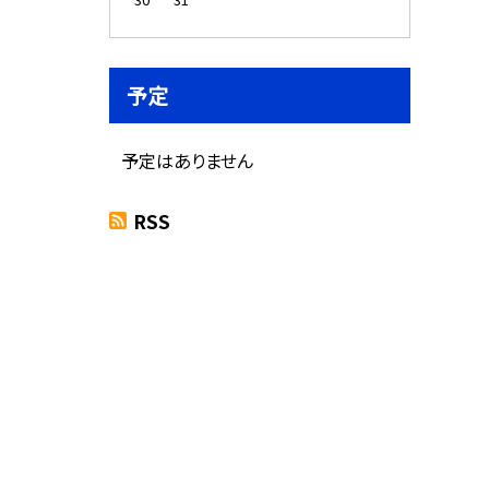
予定
予定はありません
RSS