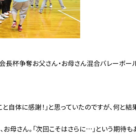
会長杯争奪お父さん・お母さん混合バレーボー
こと自体に感謝！」と思っていたのですが、何と結
お母さん。「次回こそはさらに…」という期待も