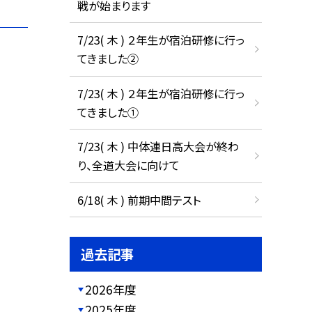
戦が始まります
7/23( 木 ) ２年生が宿泊研修に行っ
てきました②
7/23( 木 ) ２年生が宿泊研修に行っ
てきました①
7/23( 木 ) 中体連日高大会が終わ
り、全道大会に向けて
6/18( 木 ) 前期中間テスト
過去記事
2026年度
2025年度