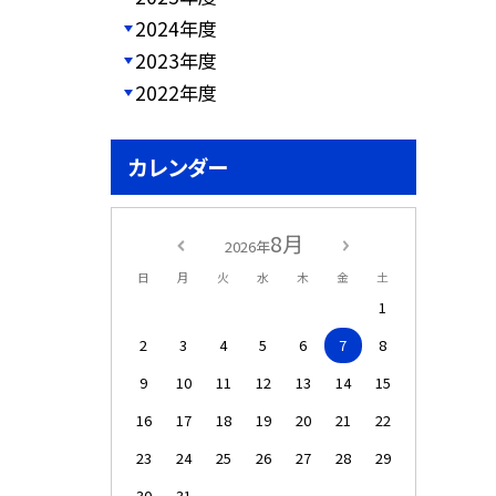
2024年度
2023年度
2022年度
カレンダー
8月
2026年
日
月
火
水
木
金
土
1
2
3
4
5
6
7
8
9
10
11
12
13
14
15
16
17
18
19
20
21
22
23
24
25
26
27
28
29
30
31