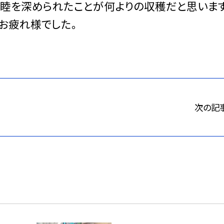
親睦を深められたことが何よりの収穫だと思います
お疲れ様でした。
次の記