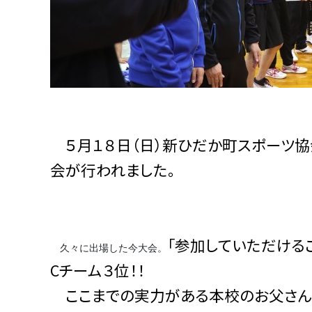
５月１８日（日）新ひだか町スポーツ協
会が行われました。
「参加していただける
久々に出場した今大会。
Cチーム３位！！
ここまでの実力がある本校のお父さん、