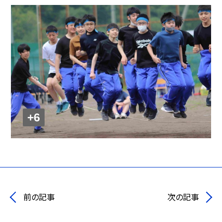
+6
前の記事
次の記事