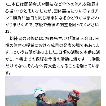
た。本日は開閉会式や競技など全体の流れを確認す
る場・・・かと思いましたが、団体競技についてはガチ
ンコ勝負！！当日と同じ結果になるかどうかはまだわ
かりませんので、学級で最後の調整を図ってください
ね。
総練習の最後には、校長先生より「体育大会は、日
頃の体育の授業における成果の発表の場でもありま
す。」というお話がありました。日頃の活動を本番に活
かし、本番までの課程を今後の活動に活かす…。勝敗
だけでなく、そんな体育大会になることを願っていま
す。