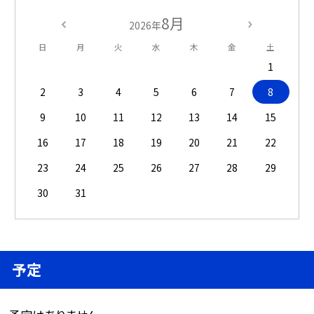
8月
2026年
日
月
火
水
木
金
土
1
2
3
4
5
6
7
8
9
10
11
12
13
14
15
16
17
18
19
20
21
22
23
24
25
26
27
28
29
30
31
予定