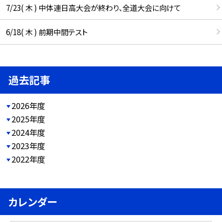
7/23( 木 ) 中体連日高大会が終わり、全道大会に向けて
6/18( 木 ) 前期中間テスト
過去記事
2026年度
2025年度
2024年度
2023年度
2022年度
カレンダー