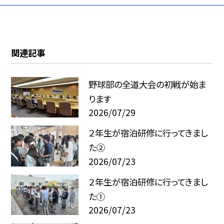
関連記事
野球部の全道大会の初戦が始ま
ります
2026/07/29
２年生が宿泊研修に行ってきまし
た②
2026/07/23
２年生が宿泊研修に行ってきまし
た①
2026/07/23