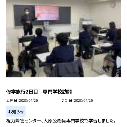
修学旅行2日目 専門学校訪問
公開日
2023/04/26
更新日
2023/04/26
お知らせ
視力障害センター、大原公務員専門学校で学習しました。