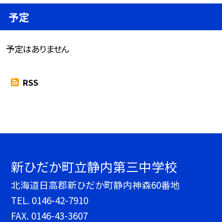
予定
予定はありません
RSS
新ひだか町立静内第三中学校
北海道日高郡新ひだか町静内神森60番地
TEL.
0146-42-7910
FAX. 0146-43-3607