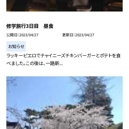
修学旅行3日目 昼食
公開日
2023/04/27
更新日
2023/04/27
お知らせ
ラッキーピエロでチャイニーズチキンバーガーとポテトを食
べました。この後は、一路新...