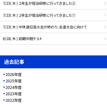
7/23( 木 ) ２年生が宿泊研修に行ってきました②
7/23( 木 ) ２年生が宿泊研修に行ってきました①
7/23( 木 ) 中体連日高大会が終わり、全道大会に向けて
6/18( 木 ) 前期中間テスト
過去記事
2026年度
2025年度
2024年度
2023年度
2022年度