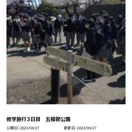
修学旅行３日目 五稜郭公園
公開日
2023/04/27
更新日
2023/04/27