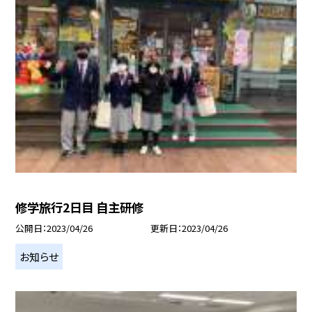
修学旅行2日目 自主研修
公開日
2023/04/26
更新日
2023/04/26
お知らせ