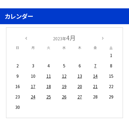
カレンダー
4月
2023年
日
月
火
水
木
金
土
1
2
3
4
5
6
7
8
9
10
11
12
13
14
15
16
17
18
19
20
21
22
23
24
25
26
27
28
29
30