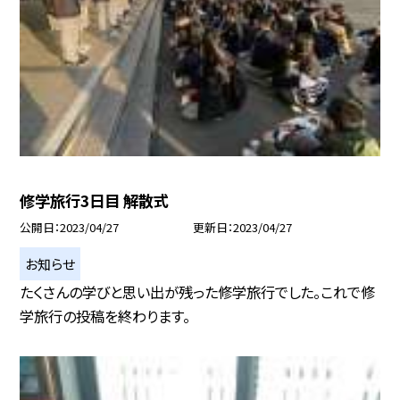
修学旅行3日目 解散式
公開日
2023/04/27
更新日
2023/04/27
お知らせ
たくさんの学びと思い出が残った修学旅行でした。これで修
学旅行の投稿を終わります。