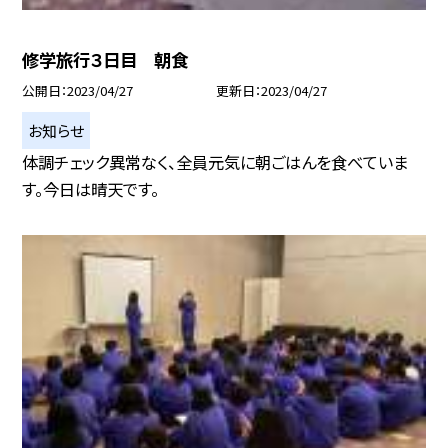
修学旅行３日目 朝食
公開日
2023/04/27
更新日
2023/04/27
お知らせ
体調チェック異常なく、全員元気に朝ごはんを食べていま
す。今日は晴天です。