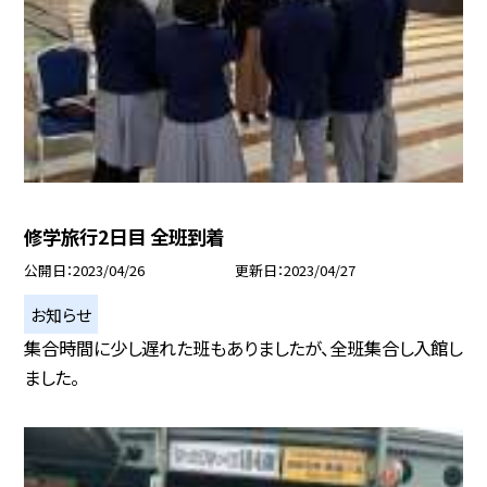
修学旅行2日目 全班到着
公開日
2023/04/26
更新日
2023/04/27
お知らせ
集合時間に少し遅れた班もありましたが、全班集合し入館し
ました。