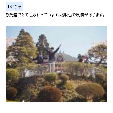
お知らせ
観光客でとても賑わっています。桜吹雪で風情があります。