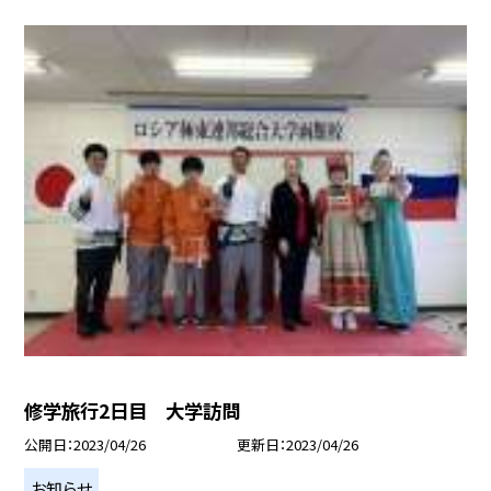
修学旅行2日目 大学訪問
公開日
2023/04/26
更新日
2023/04/26
お知らせ