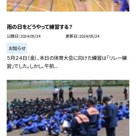
雨の日をどうやって練習する？
公開日
2024/05/24
更新日
2024/05/24
お知らせ
５月２４日（金）、本日の体育大会に向けた練習は「リレー練
習」でした。しかし、午前...