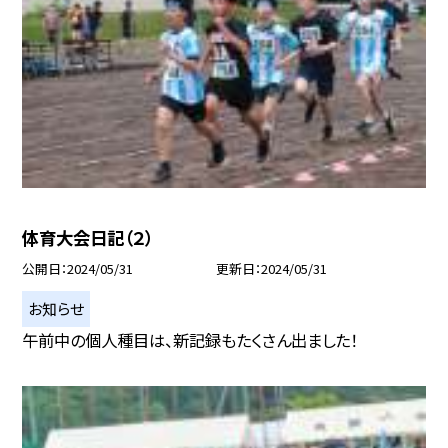
体育大会日記（２）
公開日
2024/05/31
更新日
2024/05/31
お知らせ
午前中の個人種目は、新記録もたくさん出ました！