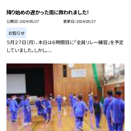
降り始めの遅かった雨に救われました！
公開日
2024/05/27
更新日
2024/05/27
お知らせ
５月２７日（月）、本日は６時間目に「全員リレー練習」を予定
していました。しかし、...