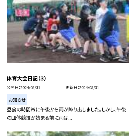
体育大会日記（３）
公開日
2024/05/31
更新日
2024/05/31
お知らせ
昼食の時間帯に午後から雨が降り出しました。しかし、午後
の団体競技が始まる前に雨は...