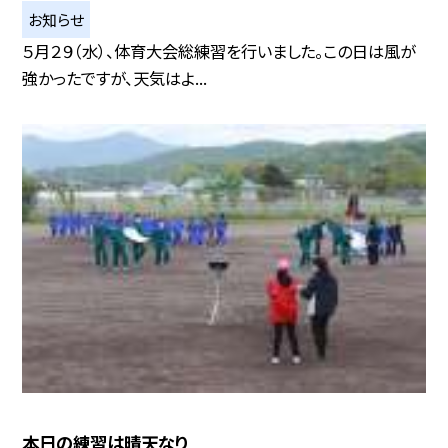
お知らせ
５月２９（水）、体育大会総練習を行いました。この日は風が
強かったですが、天気はよ...
本日の練習は晴天なり