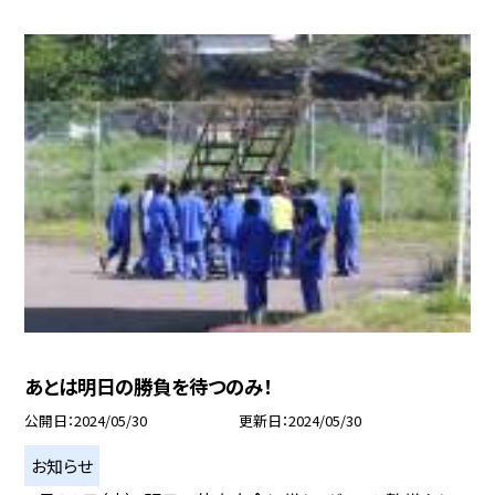
あとは明日の勝負を待つのみ！
公開日
2024/05/30
更新日
2024/05/30
お知らせ