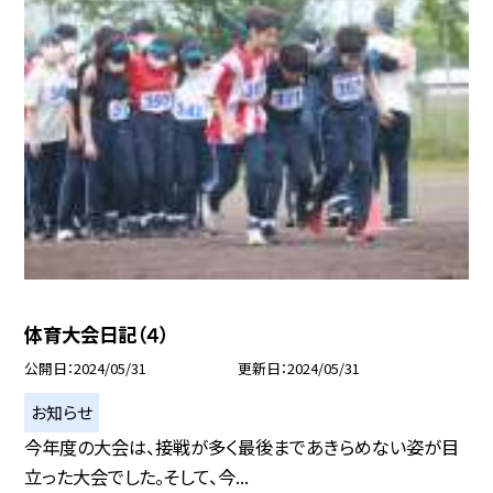
体育大会日記（４）
公開日
2024/05/31
更新日
2024/05/31
お知らせ
今年度の大会は、接戦が多く最後まであきらめない姿が目
立った大会でした。そして、今...