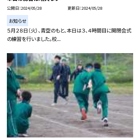
公開日
2024/05/28
更新日
2024/05/28
お知らせ
５月２８日（火）、青空のもと、本日は３、４時間目に開閉会式
の練習を行いました。校...