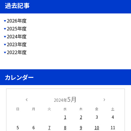
過去記事
2026年度
2025年度
2024年度
2023年度
2022年度
カレンダー
5月
2024年
日
月
火
水
木
金
土
1
2
3
4
5
6
7
8
9
10
11