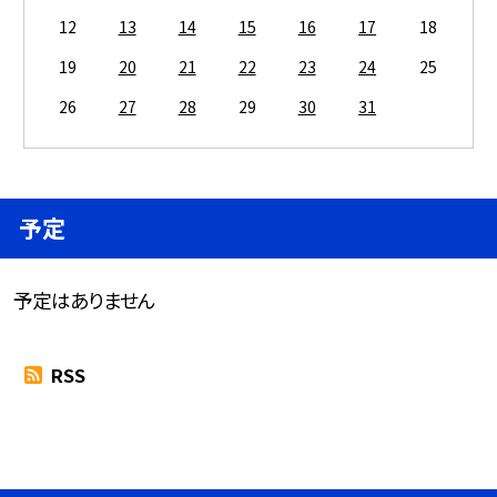
12
13
14
15
16
17
18
19
20
21
22
23
24
25
26
27
28
29
30
31
予定
予定はありません
RSS