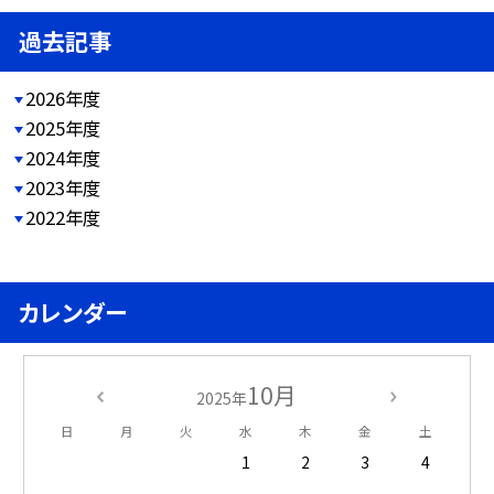
過去記事
2026年度
2025年度
2024年度
2023年度
2022年度
カレンダー
10月
2025年
日
月
火
水
木
金
土
1
2
3
4