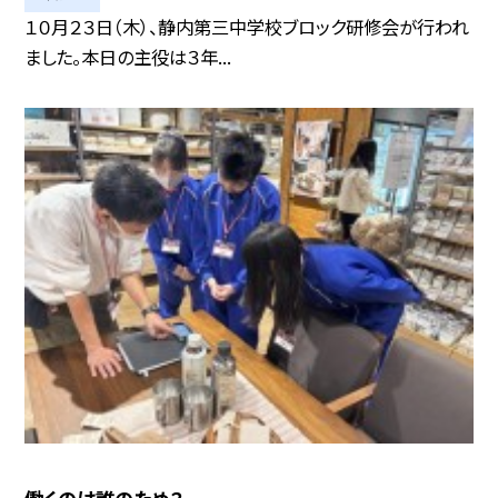
１０月２３日（木）、静内第三中学校ブロック研修会が行われ
ました。本日の主役は３年...