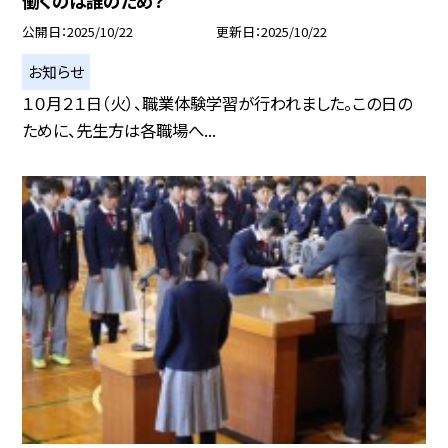
働くのは誰のため？
公開日
2025/10/22
更新日
2025/10/22
お知らせ
１０月２１日（火）、職業体験学習が行われました。この日の
ために、先生方は各職場へ...