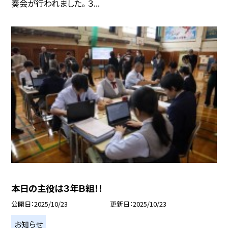
奏会が行われました。 ３...
本日の主役は３年Ｂ組！！
公開日
2025/10/23
更新日
2025/10/23
お知らせ