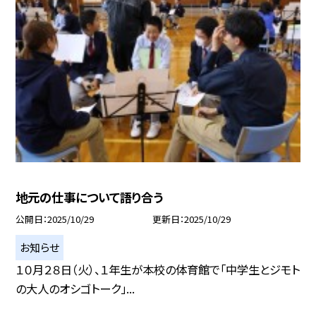
地元の仕事について語り合う
公開日
2025/10/29
更新日
2025/10/29
お知らせ
１０月２８日（火）、１年生が本校の体育館で「中学生とジモト
の大人のオシゴトーク」...