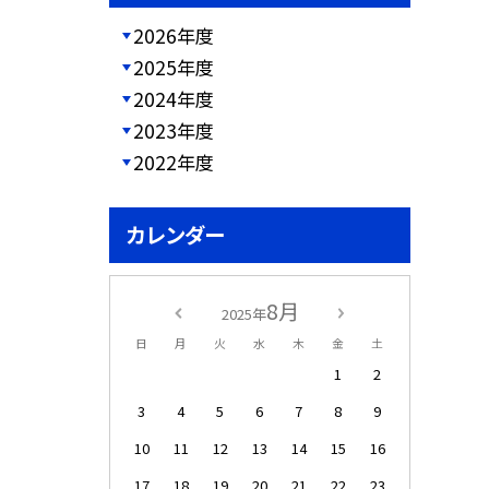
2026年度
2025年度
2024年度
2023年度
2022年度
カレンダー
8月
2025年
日
月
火
水
木
金
土
1
2
3
4
5
6
7
8
9
10
11
12
13
14
15
16
17
18
19
20
21
22
23