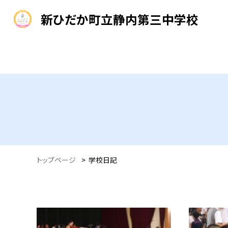
新ひだか町立静内第三中学校
トップページ
>
学校日記