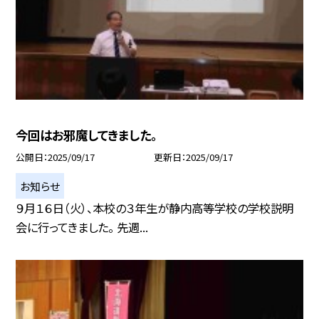
今回はお邪魔してきました。
公開日
2025/09/17
更新日
2025/09/17
お知らせ
９月１６日（火）、本校の３年生が静内高等学校の学校説明
会に行ってきました。 先週...