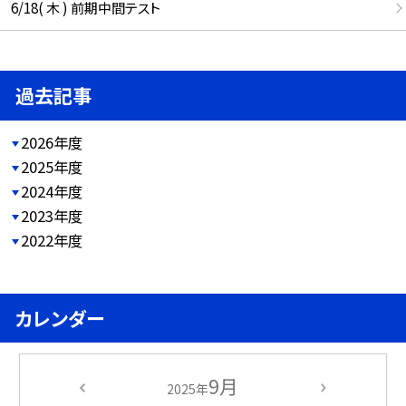
6/18( 木 ) 前期中間テスト
過去記事
2026年度
2025年度
2024年度
2023年度
2022年度
カレンダー
9月
2025年