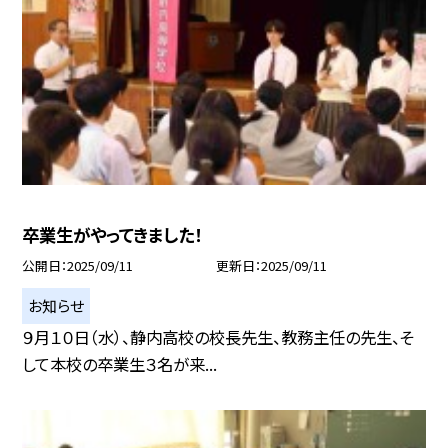
卒業生がやってきました！
公開日
2025/09/11
更新日
2025/09/11
お知らせ
９月１０日（水）、静内高校の校長先生、教務主任の先生、そ
して本校の卒業生３名が来...