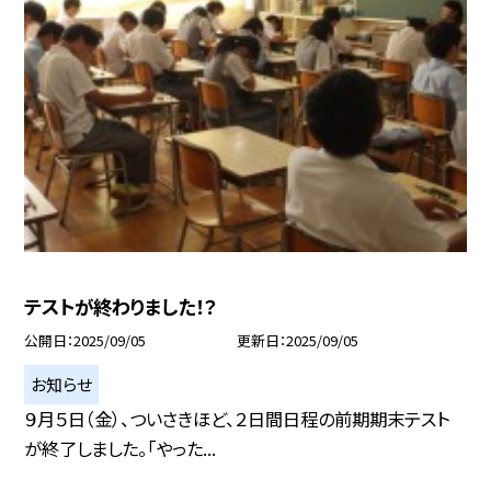
テストが終わりました！？
公開日
2025/09/05
更新日
2025/09/05
お知らせ
９月５日（金）、ついさきほど、２日間日程の前期期末テスト
が終了しました。「やった...