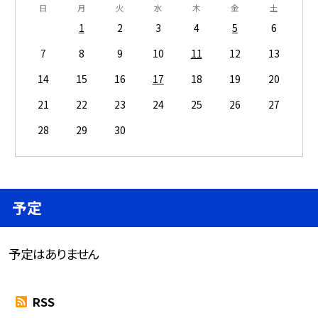
日
月
火
水
木
金
土
1
2
3
4
5
6
7
8
9
10
11
12
13
14
15
16
17
18
19
20
21
22
23
24
25
26
27
28
29
30
予定
予定はありません
RSS