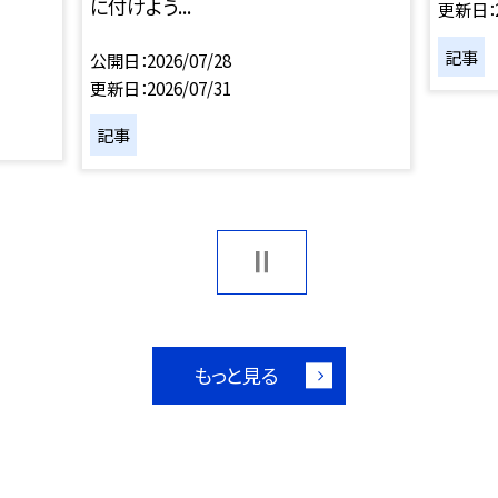
に付けよう...
更新日
記事
公開日
2026/07/28
更新日
2026/07/31
記事
もっと見る