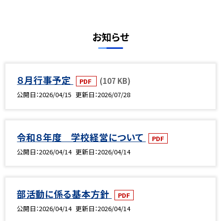
お知らせ
８月行事予定
(107 KB)
PDF
公開日
2026/04/15
更新日
2026/07/28
令和８年度 学校経営について
PDF
公開日
2026/04/14
更新日
2026/04/14
部活動に係る基本方針
PDF
公開日
2026/04/14
更新日
2026/04/14