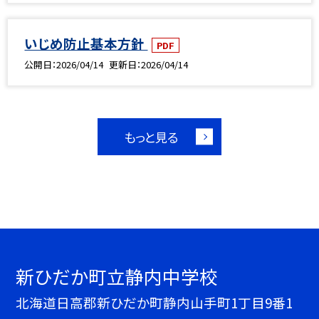
いじめ防止基本方針
PDF
公開日
2026/04/14
更新日
2026/04/14
もっと見る
新ひだか町立静内中学校
北海道日高郡新ひだか町静内山手町1丁目9番1