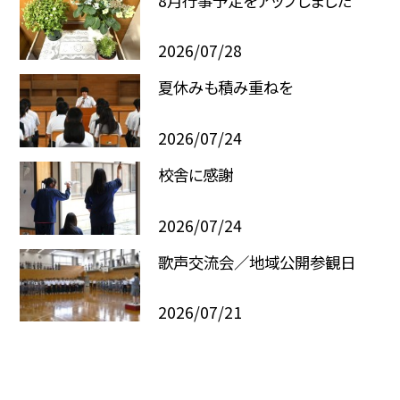
8月行事予定をアップしました
2026/07/28
夏休みも積み重ねを
2026/07/24
校舎に感謝
2026/07/24
歌声交流会／地域公開参観日
2026/07/21