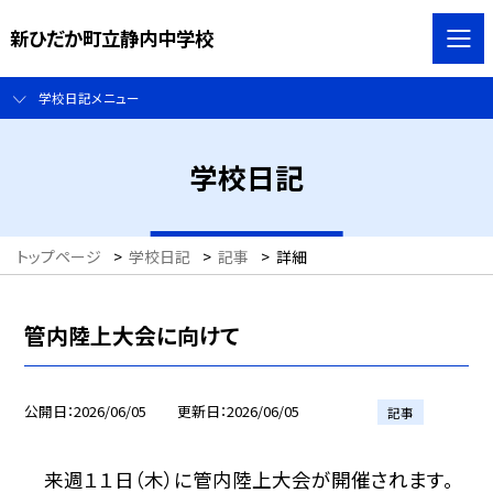
新ひだか町立静内中学校
学校日記メニュー
学校日記
トップページ
>
学校日記
>
記事
>
詳細
管内陸上大会に向けて
公開日
2026/06/05
更新日
2026/06/05
記事
来週１１日（木）に管内陸上大会が開催されます。