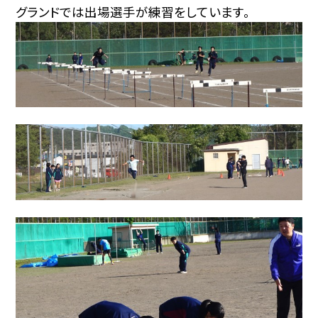
グランドでは出場選手が練習をしています。