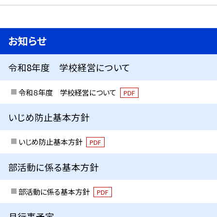
お知らせ
令和8年度 学校経営について
令和８年度 学校経営について
PDF
いじめ防止基本方針
いじめ防止基本方針
PDF
部活動に係る基本方針
部活動に係る基本方針
PDF
月行事予定