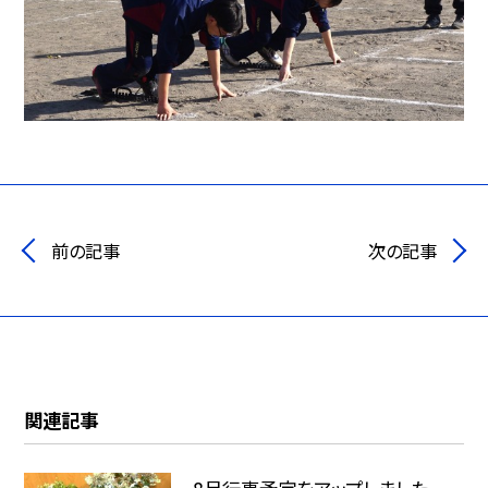
前の記事
次の記事
関連記事